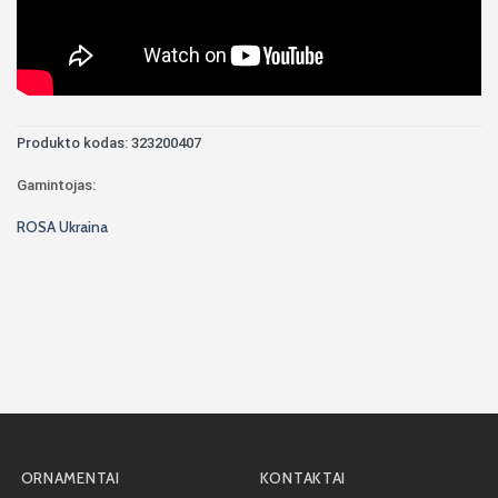
Produkto kodas:
323200407
Gamintojas:
ROSA Ukraina
ORNAMENTAI
KONTAKTAI