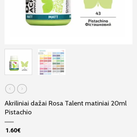
Akriliniai dažai Rosa Talent matiniai 20ml
Pistachio
1.60
€