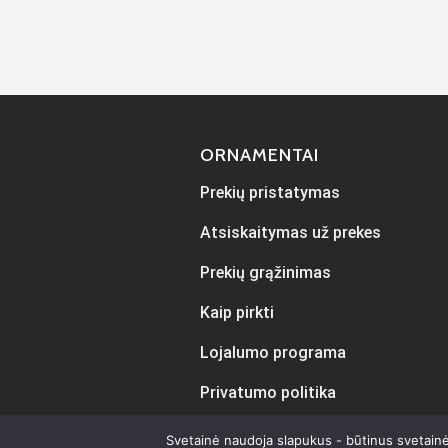
ORNAMENTAI
Prekių pristatymas
Atsiskaitymas už prekes
Prekių grąžinimas
Kaip pirkti
Lojalumo programa
Privatumo politika
Svetainė naudoja slapukus - būtinus svetainė