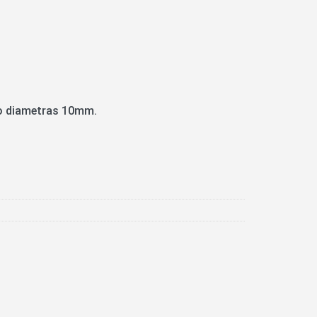
do diametras 10mm.