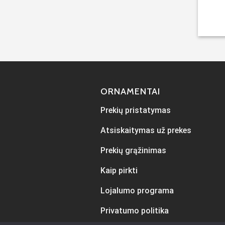
ORNAMENTAI
Prekių pristatymas
Atsiskaitymas už prekes
Prekių grąžinimas
Kaip pirkti
Lojalumo programa
Privatumo politika