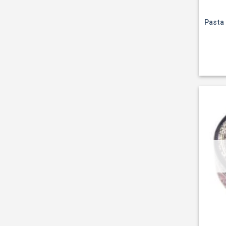
Pasta