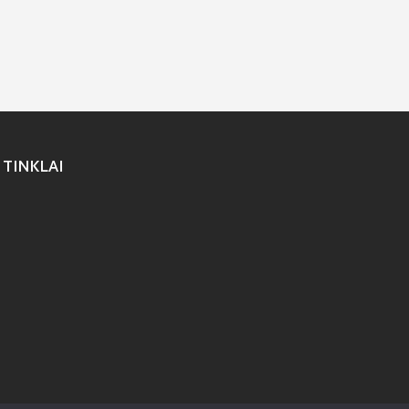
 TINKLAI