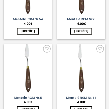
Mentelė RGM Nr.54
Mentelė RGM Nr.6
4.00
€
4.00
€
Į KREPŠELĮ
Į KREPŠELĮ
Noriu!
Noriu!
Mentelė RGM Nr.5
Mentelė RGM Nr.11
4.00
€
4.00
€