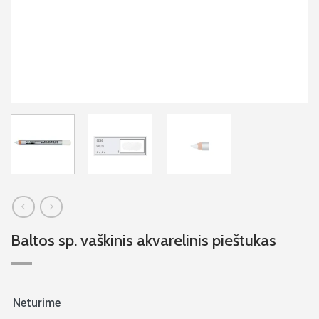
Baltos sp. vaškinis akvarelinis pieštukas
Neturime