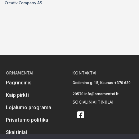
Creativ Company AS
ORNAMENTAI
KONTAKTAI
Pagrindinis
Gedimino g. 15, Kaunas
+370 630
20570
info@ornamentai.lt
Kaip pirkti
SOCIALINIAI TINKLAI
Lojalumo programa
Privatumo politika
Skaitiniai