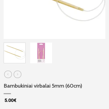
Bambukiniai virbalai 5mm (60cm)
5.00
€