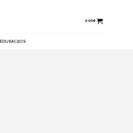
0.00
€
EDUKACIJOS