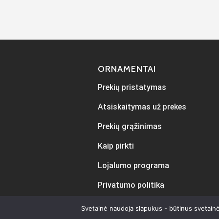
ORNAMENTAI
Prekių pristatymas
Atsiskaitymas už prekes
Prekių grąžinimas
Kaip pirkti
Lojalumo programa
Privatumo politika
Svetainė naudoja slapukus - būtinus svetainė