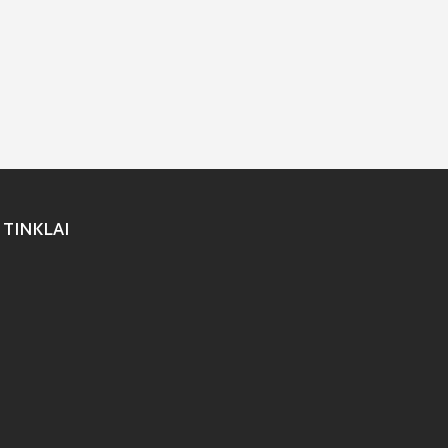
 TINKLAI