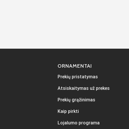
ORNAMENTAI
Prekių pristatymas
Atsiskaitymas už prekes
Prekių grąžinimas
Kaip pirkti
Lojalumo programa