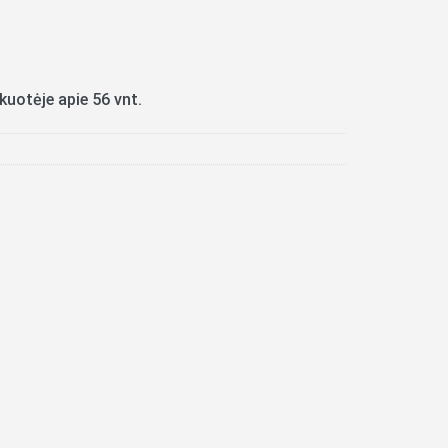
kuotėje apie 56 vnt.