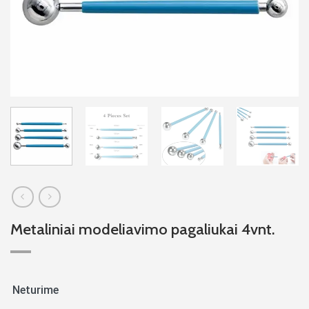
Metaliniai modeliavimo pagaliukai 4vnt.
Neturime