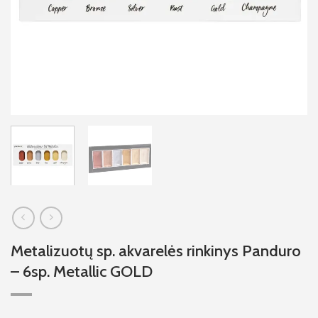
Metalizuotų sp. akvarelės rinkinys Panduro
– 6sp. Metallic GOLD