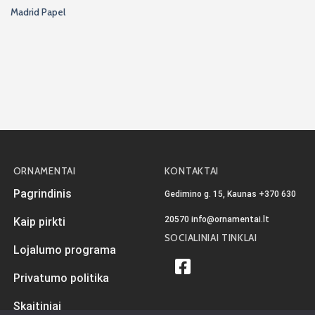
Madrid Papel
ORNAMENTAI
KONTAKTAI
Pagrindinis
Gedimino g. 15, Kaunas
+370 630
20570
info@ornamentai.lt
Kaip pirkti
SOCIALINIAI TINKLAI
Lojalumo programa
Privatumo politika
Skaitiniai