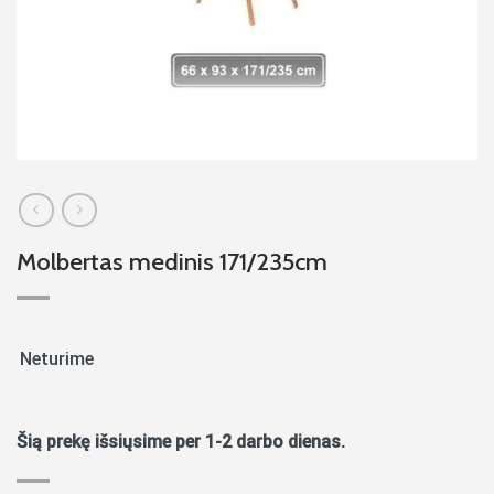
Molbertas medinis 171/235cm
Neturime
Šią prekę išsiųsime per 1-2 darbo dienas.