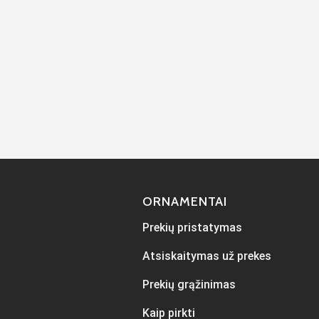
ORNAMENTAI
Prekių pristatymas
Atsiskaitymas už prekes
Prekių grąžinimas
Kaip pirkti