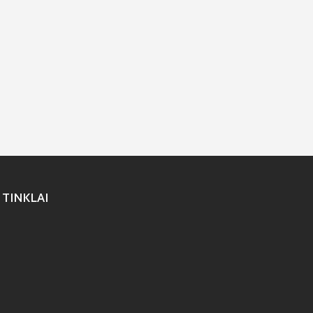
 TINKLAI