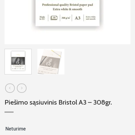
Piešimo sąsiuvinis Bristol A3 – 308gr.
Neturime