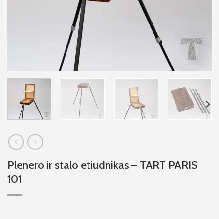
Plenero ir stalo etiudnikas – TART PARIS
101