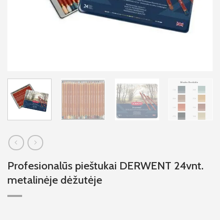
Profesionalūs pieštukai DERWENT 24vnt.
metalinėje dėžutėje