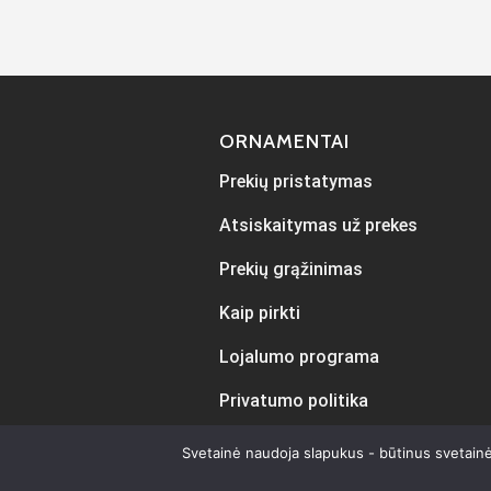
ORNAMENTAI
Prekių pristatymas
Atsiskaitymas už prekes
Prekių grąžinimas
Kaip pirkti
Lojalumo programa
Privatumo politika
Svetainė naudoja slapukus - būtinus svetainė