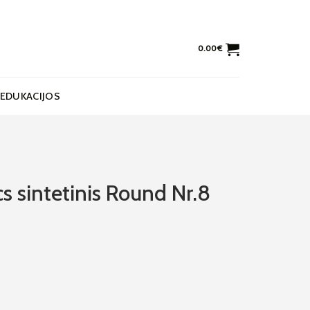
0.00
€
EDUKACIJOS
s sintetinis Round Nr.8