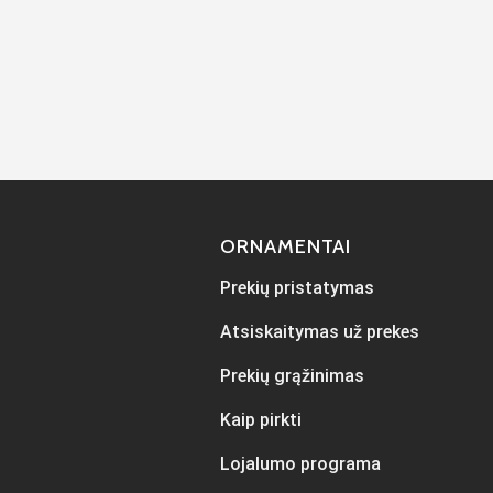
ORNAMENTAI
Prekių pristatymas
Atsiskaitymas už prekes
Prekių grąžinimas
Kaip pirkti
Lojalumo programa