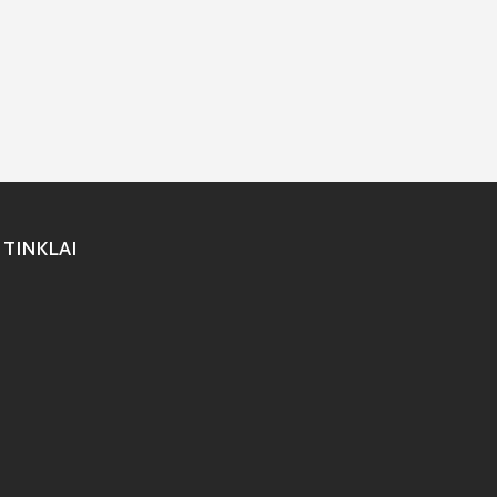
 TINKLAI