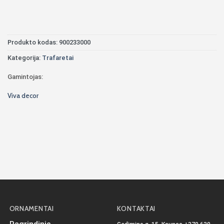
Produkto kodas:
900233000
Kategorija:
Trafaretai
Gamintojas:
Viva decor
ORNAMENTAI
KONTAKTAI