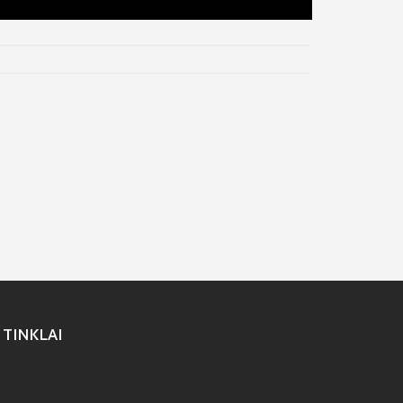
 TINKLAI