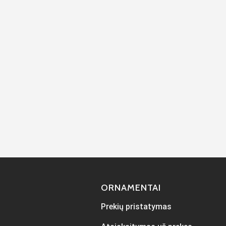
ORNAMENTAI
Prekių pristatymas