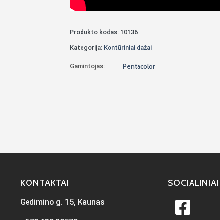
Produkto kodas:
10136
Kategorija:
Kontūriniai dažai
Gamintojas:
Pentacolor
KONTAKTAI
SOCIALINIAI
Gedimino g. 15, Kaunas