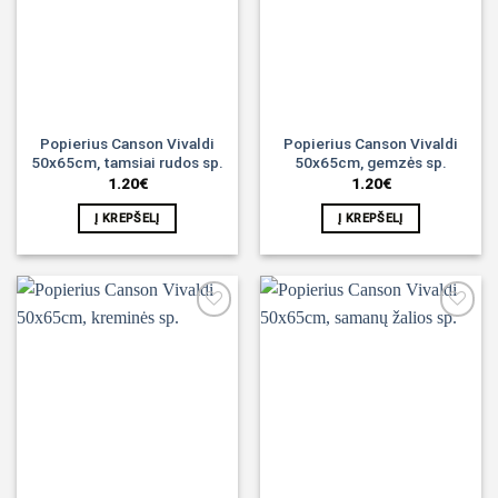
Popierius Canson Vivaldi
Popierius Canson Vivaldi
50x65cm, tamsiai rudos sp.
50x65cm, gemzės sp.
1.20
€
1.20
€
Į KREPŠELĮ
Į KREPŠELĮ
Noriu!
Noriu!