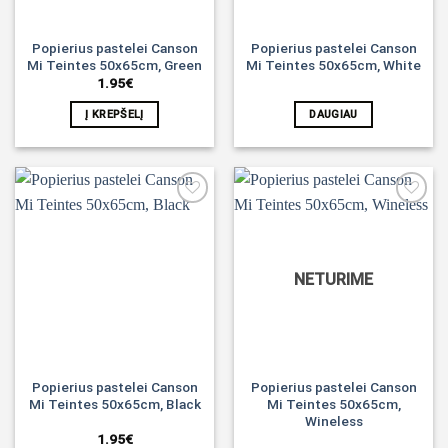
Popierius pastelei Canson
Popierius pastelei Canson
Mi Teintes 50x65cm, Green
Mi Teintes 50x65cm, White
1.95
€
Į KREPŠELĮ
DAUGIAU
Noriu!
Noriu!
NETURIME
Popierius pastelei Canson
Popierius pastelei Canson
Mi Teintes 50x65cm, Black
Mi Teintes 50x65cm,
Wineless
1.95
€