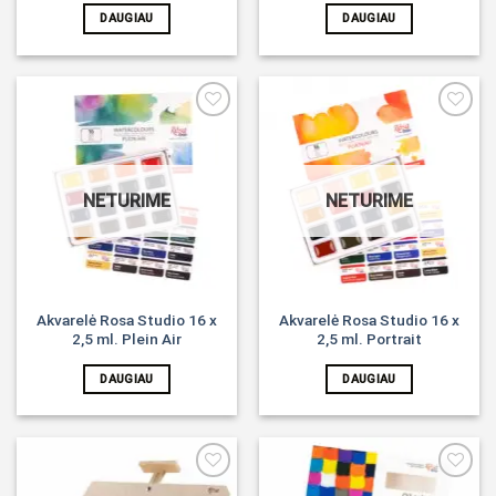
DAUGIAU
DAUGIAU
Noriu!
Noriu!
NETURIME
NETURIME
Akvarelė Rosa Studio 16 x
Akvarelė Rosa Studio 16 x
2,5 ml. Plein Air
2,5 ml. Portrait
DAUGIAU
DAUGIAU