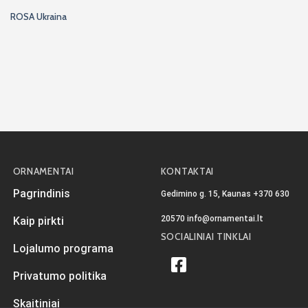
ROSA Ukraina
ORNAMENTAI
KONTAKTAI
Pagrindinis
Gedimino g. 15, Kaunas
+370 630
20570
info@ornamentai.lt
Kaip pirkti
SOCIALINIAI TINKLAI
Lojalumo programa
Privatumo politika
Skaitiniai