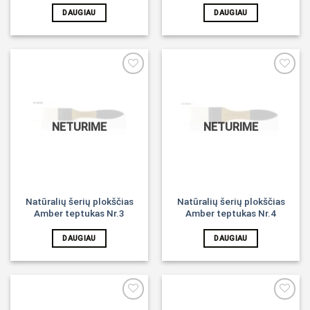
DAUGIAU
DAUGIAU
Noriu!
Noriu!
NETURIME
NETURIME
Natūralių šerių plokščias
Natūralių šerių plokščias
Amber teptukas Nr.3
Amber teptukas Nr.4
DAUGIAU
DAUGIAU