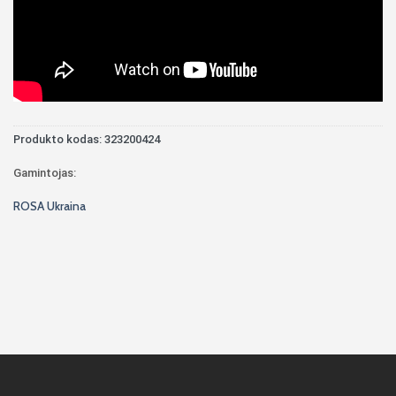
Produkto kodas:
323200424
Gamintojas:
ROSA Ukraina