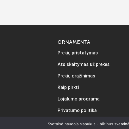
ORNAMENTAI
Prekių pristatymas
Atsiskaitymas už prekes
Prekių grąžinimas
Kaip pirkti
Lojalumo programa
Privatumo politika
Svetainė naudoja slapukus - būtinus svetainė