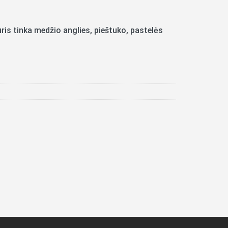
ris tinka medžio anglies, pieštuko, pastelės