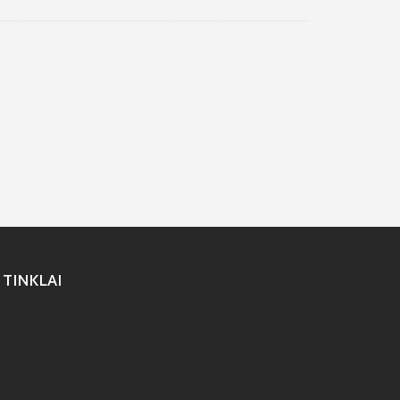
 TINKLAI