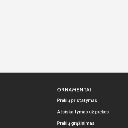
ORNAMENTAI
Prekių pristatymas
Atsiskaitymas už prekes
Prekių grąžinimas