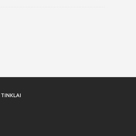
 TINKLAI