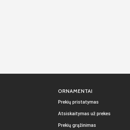
ORNAMENTAI
Prekių pristatymas
Atsiskaitymas už prekes
Prekių grąžinimas