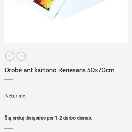
Drobė ant kartono Renesans 50x70cm
Neturime
Šią prekę išsiųsime per 1-2 darbo dienas.