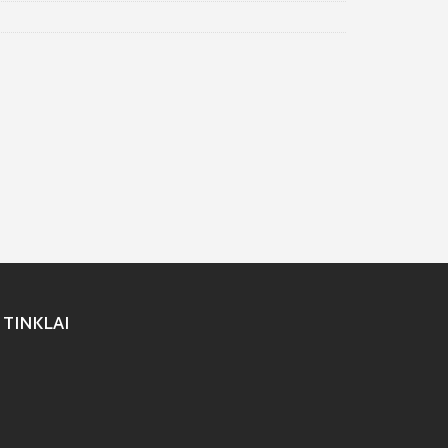
 TINKLAI