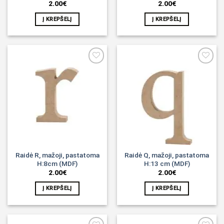
2.00
€
2.00
€
Į KREPŠELĮ
Į KREPŠELĮ
Noriu!
Noriu!
Raidė R, mažoji, pastatoma
Raidė Q, mažoji, pastatoma
H:8cm (MDF)
H:13 cm (MDF)
2.00
€
2.00
€
Į KREPŠELĮ
Į KREPŠELĮ