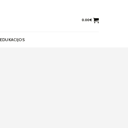
0.00
€
EDUKACIJOS