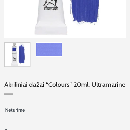
Akriliniai dažai “Colours” 20ml, Ultramarine
Neturime