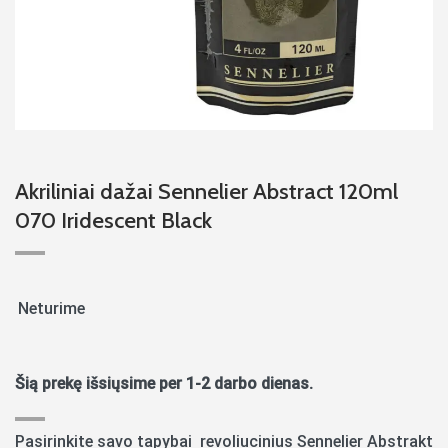
Akriliniai dažai Sennelier Abstract 120ml
070 Iridescent Black
Neturime
Šią prekę išsiųsime per 1-2 darbo dienas.
Pasirinkite savo tapybai revoliucinius Sennelier Abstrakt