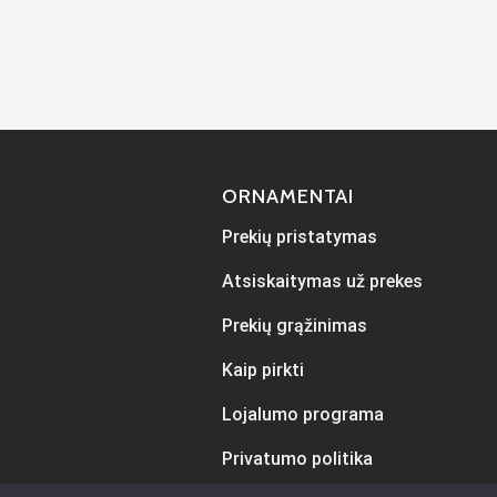
ORNAMENTAI
Prekių pristatymas
Atsiskaitymas už prekes
Prekių grąžinimas
Kaip pirkti
Lojalumo programa
Privatumo politika