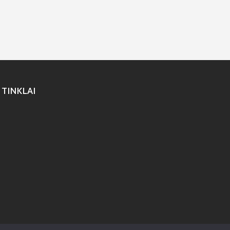
 TINKLAI