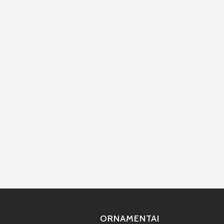
ORNAMENTAI