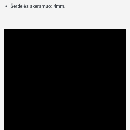
Šerdelės skersmuo: 4mm.