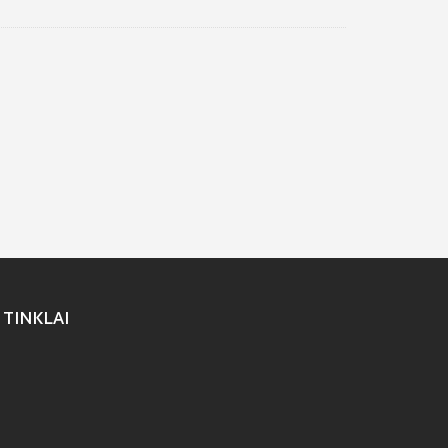
 TINKLAI