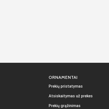
ORNAMENTAI
Prekių pristatymas
Atsiskaitymas už prekes
Prekių grąžinimas