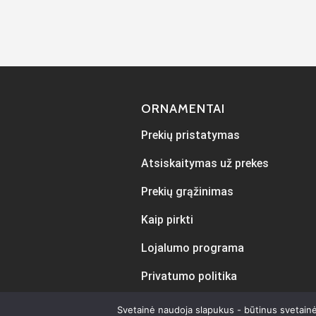
ORNAMENTAI
Prekių pristatymas
Atsiskaitymas už prekes
Prekių grąžinimas
Kaip pirkti
Lojalumo programa
Privatumo politika
Svetainė naudoja slapukus - būtinus svetainė