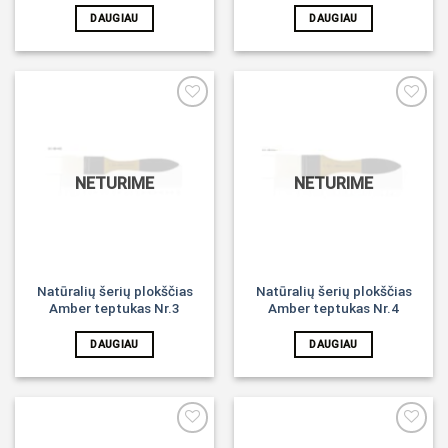
DAUGIAU
DAUGIAU
Noriu!
Noriu!
NETURIME
NETURIME
Natūralių šerių plokščias
Natūralių šerių plokščias
Amber teptukas Nr.3
Amber teptukas Nr.4
DAUGIAU
DAUGIAU