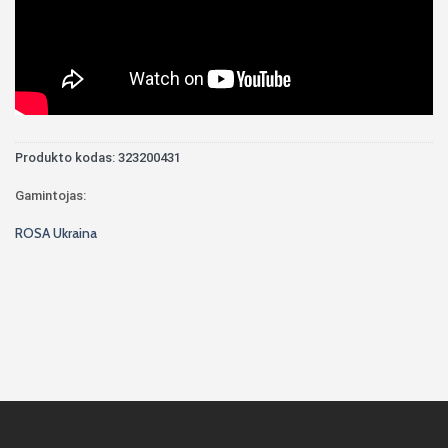
Produkto kodas:
323200431
Gamintojas:
ROSA Ukraina