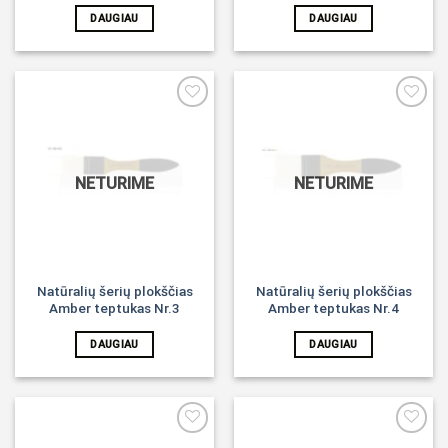
DAUGIAU
DAUGIAU
Noriu!
Noriu!
NETURIME
NETURIME
Natūralių šerių plokščias
Natūralių šerių plokščias
Amber teptukas Nr.3
Amber teptukas Nr.4
DAUGIAU
DAUGIAU