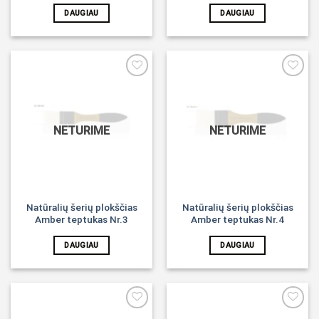
DAUGIAU
DAUGIAU
Noriu!
Noriu!
NETURIME
NETURIME
Natūralių šerių plokščias
Natūralių šerių plokščias
Amber teptukas Nr.3
Amber teptukas Nr.4
DAUGIAU
DAUGIAU